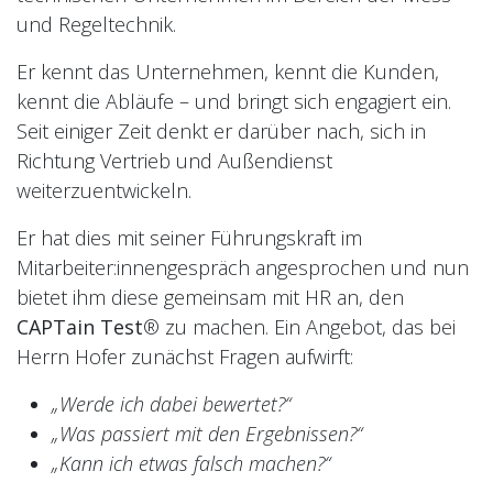
und Regeltechnik.
Er kennt das Unternehmen, kennt die Kunden,
kennt die Abläufe – und bringt sich engagiert ein.
Seit einiger Zeit denkt er darüber nach, sich in
Richtung Vertrieb und Außendienst
weiterzuentwickeln.
Er hat dies mit seiner Führungskraft im
Mitarbeiter:innengespräch angesprochen und nun
bietet ihm diese gemeinsam mit HR an, den
CAPTain Test
® zu machen. Ein Angebot, das bei
Herrn Hofer zunächst Fragen aufwirft:
„Werde ich dabei bewertet?“
„Was passiert mit den Ergebnissen?“
„Kann ich etwas falsch machen?“