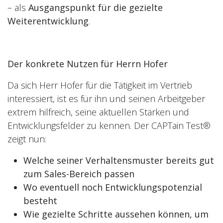
– als
Ausgangspunkt für die gezielte
Weiterentwicklung
.
Der konkrete Nutzen für Herrn Hofer
Da sich Herr Hofer für die Tätigkeit im Vertrieb
interessiert, ist es für ihn und seinen Arbeitgeber
extrem hilfreich, seine aktuellen Stärken und
Entwicklungsfelder zu kennen. Der CAPTain Test®
zeigt nun:
Welche seiner Verhaltensmuster bereits gut
zum Sales-Bereich passen
Wo eventuell noch Entwicklungspotenzial
besteht
Wie gezielte Schritte aussehen können, um