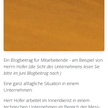
Ein Blogbeitrag für Mitarbeitende - am Beispiel von
Herrn Hofer
(die Sicht des Unternehmens lesen Sie
bitte im Juni Blogbeitrag nach )
Eine ganz alltägliche Situation in einem
Unternehmen:
Herr Hofer arbeitet im Innendienst in einem
technischen Unternehmen im Bereich der Mess-