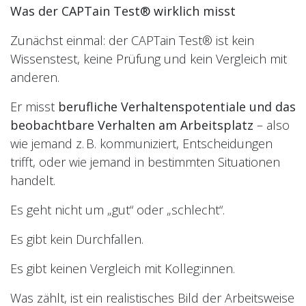
Was der CAPTain Test® wirklich misst
Zunächst einmal: der CAPTain Test® ist kein
Wissenstest, keine Prüfung und kein Vergleich mit
anderen.
Er misst
berufliche Verhaltenspotentiale und das
beobachtbare Verhalten am Arbeitsplatz
– also
wie jemand z. B. kommuniziert, Entscheidungen
trifft, oder wie jemand in bestimmten Situationen
handelt.
Es geht nicht um „gut“ oder „schlecht“.
Es gibt kein Durchfallen.
Es gibt keinen Vergleich mit Kolleg:innen.
Was zählt, ist ein realistisches Bild der Arbeitsweise