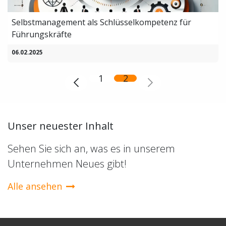
Selbstmanagement als Schlüsselkompetenz für
Führungskräfte
06.02.2025
1
2
Unser neuester Inhalt
Sehen Sie sich an, was es in unserem
Unternehmen Neues gibt!
Alle ansehen