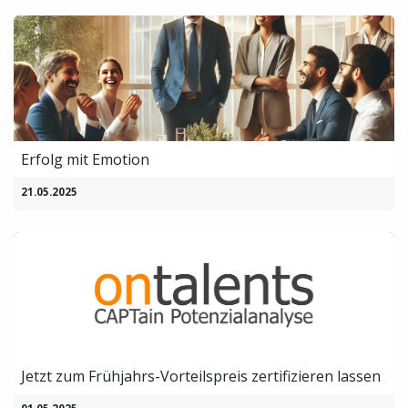
Erfolg mit Emotion
21.05.2025
Jetzt zum Frühjahrs-Vorteilspreis zertifizieren lassen