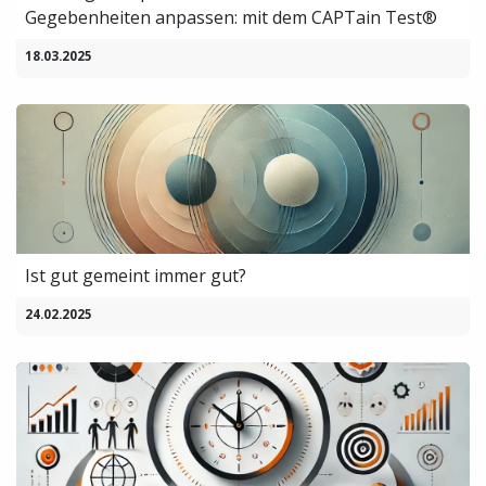
Gegebenheiten anpassen: mit dem CAPTain Test®
18.03.2025
Ist gut gemeint immer gut?
24.02.2025