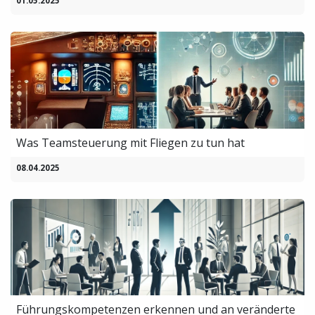
01.05.2025
Was Teamsteuerung mit Fliegen zu tun hat
08.04.2025
Führungskompetenzen erkennen und an veränderte