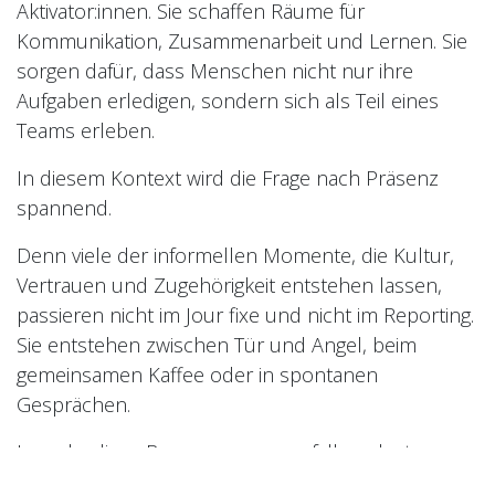
Aktivator:innen. Sie schaffen Räume für
Kommunikation, Zusammenarbeit und Lernen. Sie
sorgen dafür, dass Menschen nicht nur ihre
Aufgaben erledigen, sondern sich als Teil eines
Teams erleben.
In diesem Kontext wird die Frage nach Präsenz
spannend.
Denn viele der informellen Momente, die Kultur,
Vertrauen und Zugehörigkeit entstehen lassen,
passieren nicht im Jour fixe und nicht im Reporting.
Sie entstehen zwischen Tür und Angel, beim
gemeinsamen Kaffee oder in spontanen
Gesprächen.
Je mehr diese Begegnungen wegfallen, desto
bewusster müssen Führungskräfte sie gestalten.