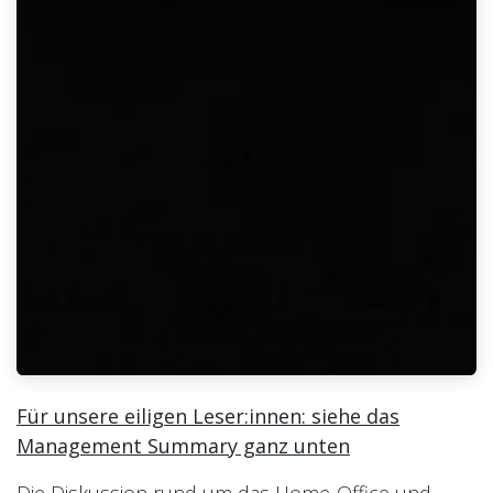
Für unsere eiligen Leser:innen: siehe das
Management Summary ganz unten