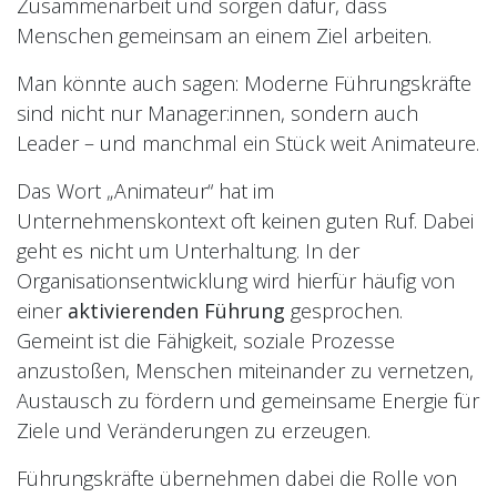
Zusammenarbeit und sorgen dafür, dass
Menschen gemeinsam an einem Ziel arbeiten.
Man könnte auch sagen: Moderne Führungskräfte
sind nicht nur Manager:innen, sondern auch
Leader – und manchmal ein Stück weit Animateure.
Das Wort „Animateur“ hat im
Unternehmenskontext oft keinen guten Ruf. Dabei
geht es nicht um Unterhaltung. In der
Organisationsentwicklung wird hierfür häufig von
einer
aktivierenden Führung
gesprochen.
Gemeint ist die Fähigkeit, soziale Prozesse
anzustoßen, Menschen miteinander zu vernetzen,
Austausch zu fördern und gemeinsame Energie für
Ziele und Veränderungen zu erzeugen.
Führungskräfte übernehmen dabei die Rolle von