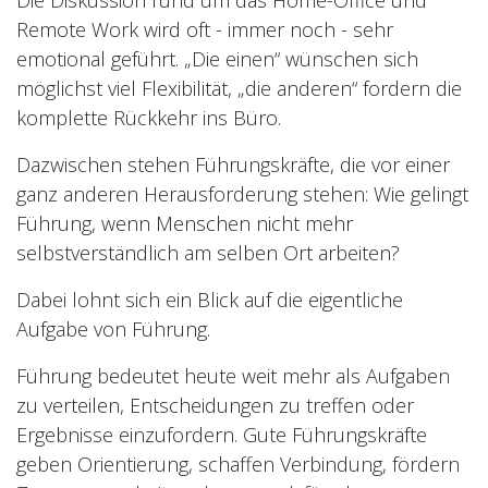
Die Diskussion rund um das Home-Office und
Remote Work wird oft - immer noch - sehr
emotional geführt. „Die einen“ wünschen sich
möglichst viel Flexibilität, „die anderen“ fordern die
komplette Rückkehr ins Büro.
Dazwischen stehen Führungskräfte, die vor einer
ganz anderen Herausforderung stehen: Wie gelingt
Führung, wenn Menschen nicht mehr
selbstverständlich am selben Ort arbeiten?
Dabei lohnt sich ein Blick auf die eigentliche
Aufgabe von Führung.
Führung bedeutet heute weit mehr als Aufgaben
zu verteilen, Entscheidungen zu treffen oder
Ergebnisse einzufordern. Gute Führungskräfte
geben Orientierung, schaffen Verbindung, fördern